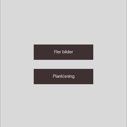
Fler bilder
Planlösning