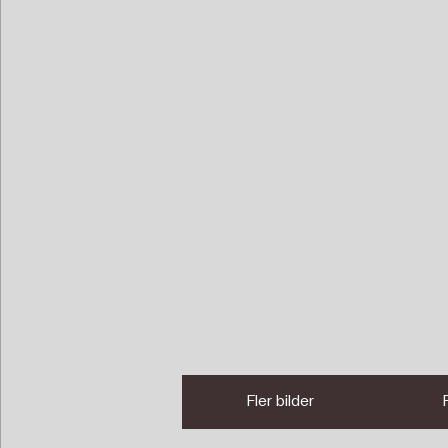
Fler bilder