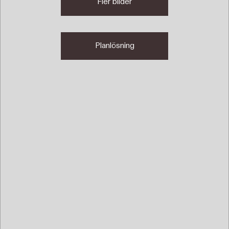
Fler bilder
Planlösning