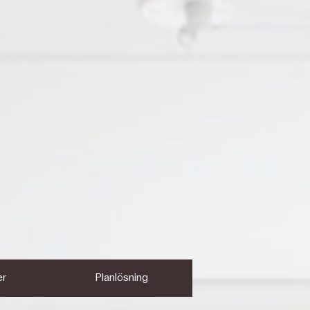
er
Planlösning