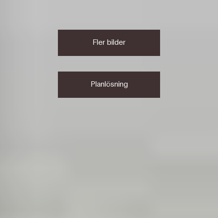
Fler bilder
Planlösning