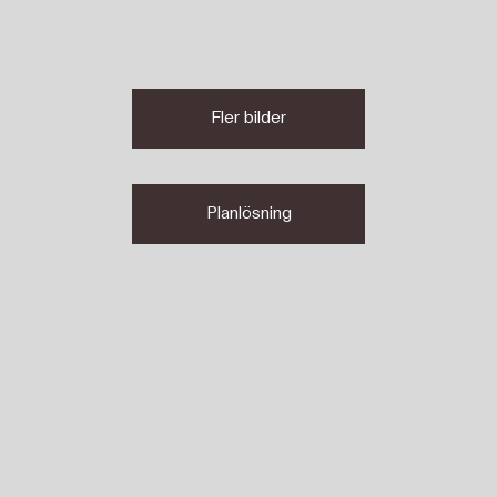
Fler bilder
Planlösning