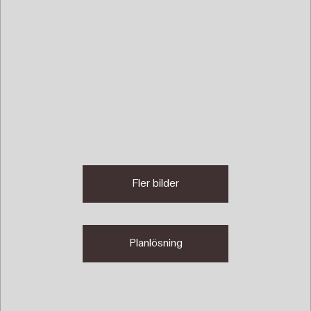
Fler bilder
Planlösning