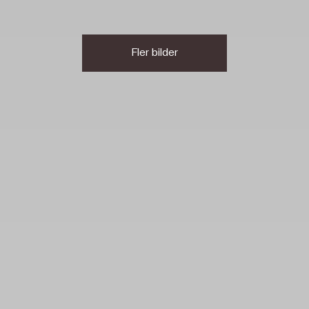
Fler bilder