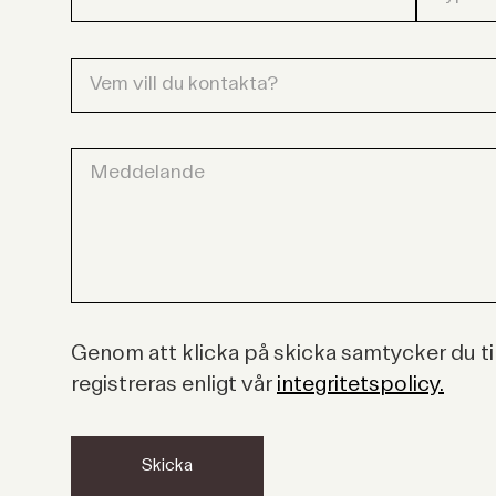
Genom att klicka på skicka samtycker du til
registreras enligt vår
integritetspolicy.