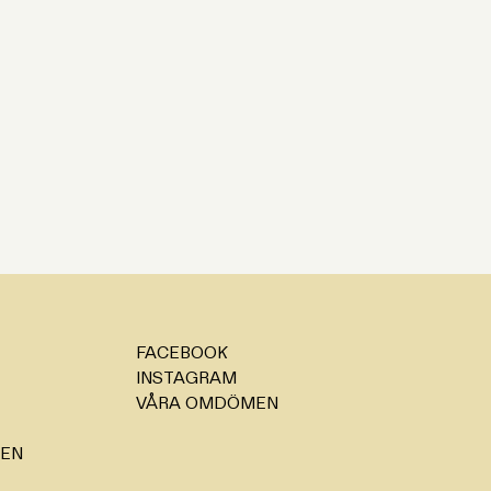
FACEBOOK
INSTAGRAM
VÅRA OMDÖMEN
GEN