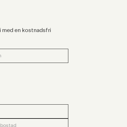
vi med en kostnadsfri