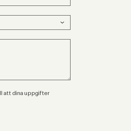
l att dina uppgifter