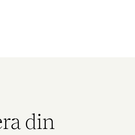
era din