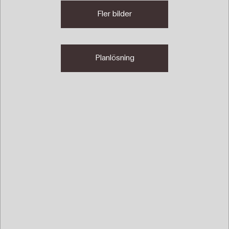
Fler bilder
Planlösning